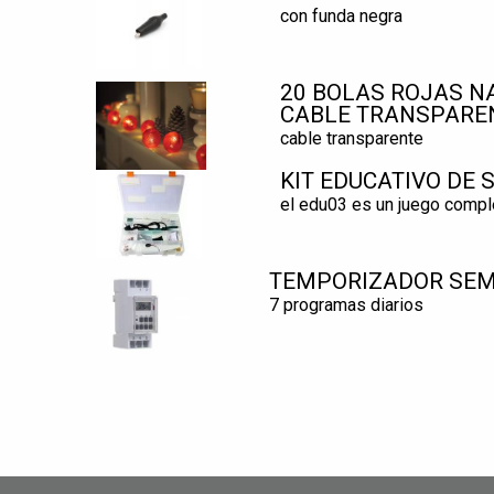
con funda negra
20 BOLAS ROJAS N
CABLE TRANSPARE
cable transparente
KIT EDUCATIVO DE
el edu03 es un juego compl
TEMPORIZADOR SEM
7 programas diarios