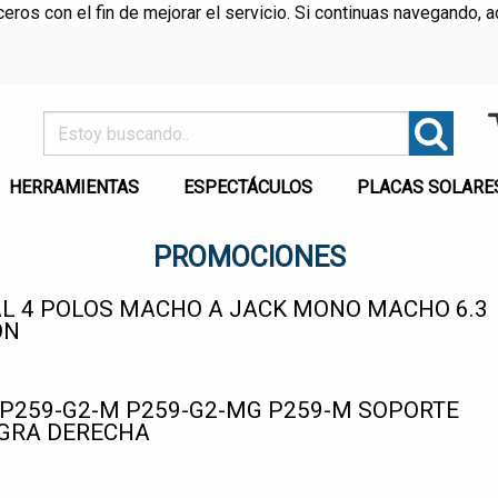
rceros con el fin de mejorar el servicio. Si continuas navegando
HERRAMIENTAS
ESPECTÁCULOS
PLACAS SOLARE
PROMOCIONES
L 4 POLOS MACHO A JACK MONO MACHO 6.3
ON
P259-G2-M P259-G2-MG P259-M SOPORTE
AGRA DERECHA