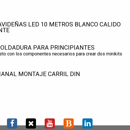
AVIDEÑAS LED 10 METROS BLANCO CALIDO
NTE
 SOLDADURA PARA PRINCIPIANTES
eto con los componentes necesarios para crear dos minikits
ANAL MONTAJE CARRIL DIN