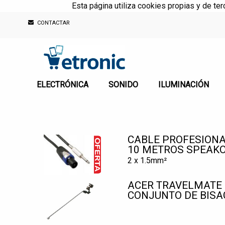
Esta página utiliza cookies propias y de te
CONTACTAR
ELECTRÓNICA
SONIDO
ILUMINACIÓN
CABLE PROFESIONA
10 METROS SPEAK
2 x 1.5mm²
ACER TRAVELMATE 
CONJUNTO DE BIS