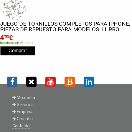
JUEGO DE TORNILLOS COMPLETOS PARA IPHONE,
PIEZAS DE REPUESTO PARA MODELOS 11 PRO
4
€
'99
Recíbelo en 24 horas
Mi cuenta
Servicios
Empresa
Garantía
Contactar