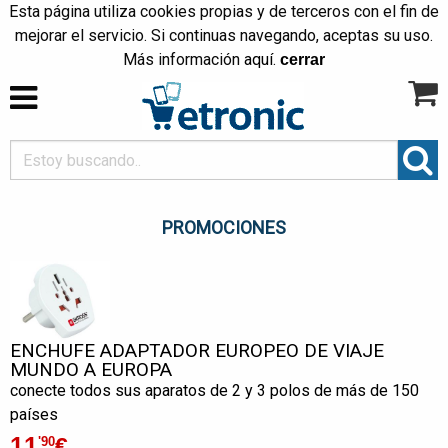
Esta página utiliza cookies propias y de terceros con el fin de
mejorar el servicio. Si continuas navegando, aceptas su uso.
Más información
aquí
.
cerrar
PROMOCIONES
ENCHUFE ADAPTADOR EUROPEO DE VIAJE
MUNDO A EUROPA
conecte todos sus aparatos de 2 y 3 polos de más de 150
países
11
€
'90