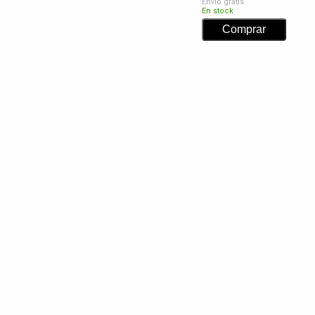
Envío gratis
En stock