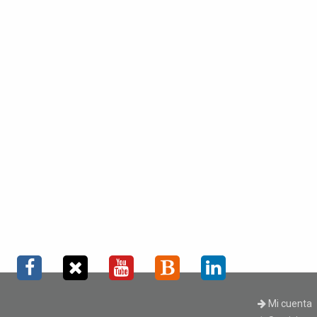
Mi cuenta