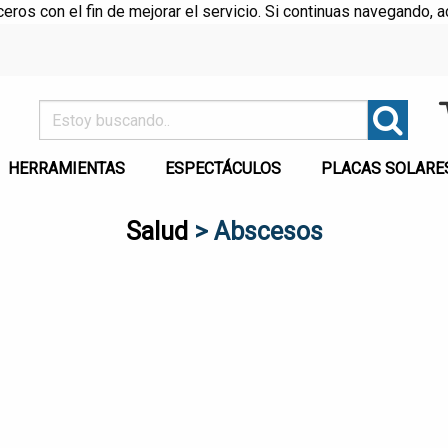
rceros con el fin de mejorar el servicio. Si continuas navegando
HERRAMIENTAS
ESPECTÁCULOS
PLACAS SOLARE
Salud
> Abscesos