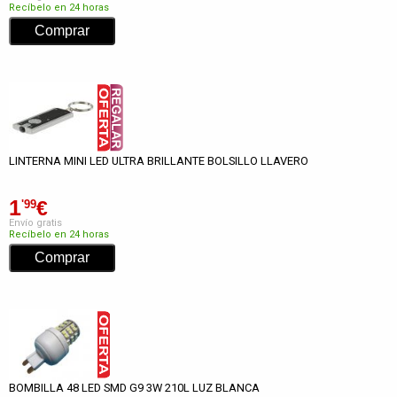
Recíbelo en 24 horas
LINTERNA MINI LED ULTRA BRILLANTE BOLSILLO LLAVERO
1
€
'99
Envío gratis
Recíbelo en 24 horas
BOMBILLA 48 LED SMD G9 3W 210L LUZ BLANCA