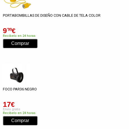
PORTABOMBILLAS DE DISEÑO CON CABLE DE TELA COLOR
9
€
'99
Recíbelo en 24 horas
FOCO PAR36 NEGRO
17
€
Envío gratis
Recíbelo en 24 horas