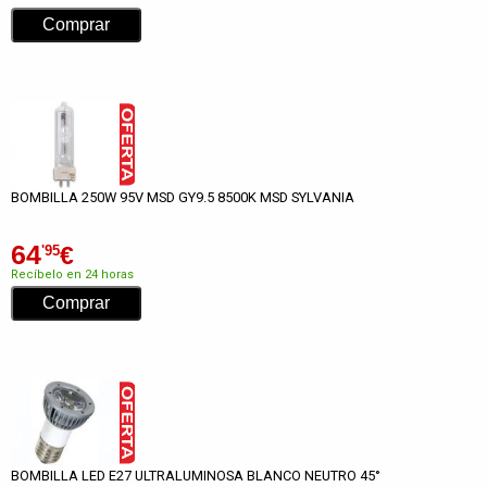
BOMBILLA 250W 95V MSD GY9.5 8500K MSD SYLVANIA
64
€
'95
Recíbelo en 24 horas
BOMBILLA LED E27 ULTRALUMINOSA BLANCO NEUTRO 45°