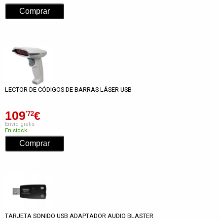
LECTOR DE CÓDIGOS DE BARRAS LÁSER USB
109
€
'72
Envío gratis
En stock
TARJETA SONIDO USB ADAPTADOR AUDIO BLASTER