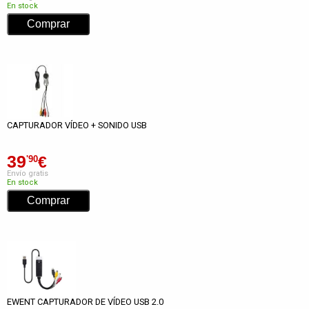
En stock
CAPTURADOR VÍDEO + SONIDO USB
39
€
'90
Envío gratis
En stock
EWENT CAPTURADOR DE VÍDEO USB 2.0