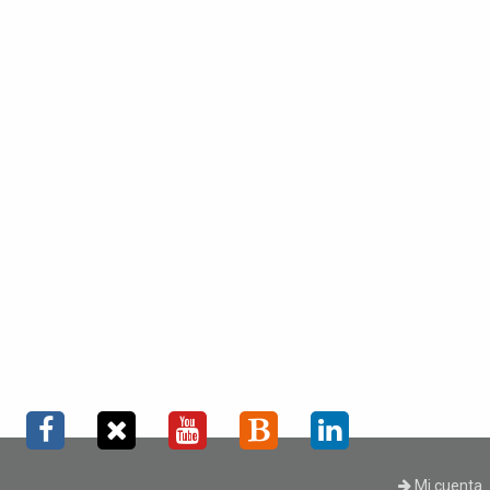
Mi cuenta