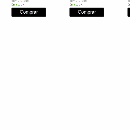
Envío gratis
Envío gratis
E
En stock
En stock
E