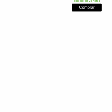
Recíbelo en 24 horas