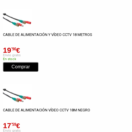
CABLE DE ALIMENTACIÓN Y VÍDEO CCTV 18 METROS
19
€
'90
Envío gratis
En stock
CABLE DE ALIMENTACIÓN VÍDEO CCTV 18M NEGRO
17
€
'59
Envío gratis