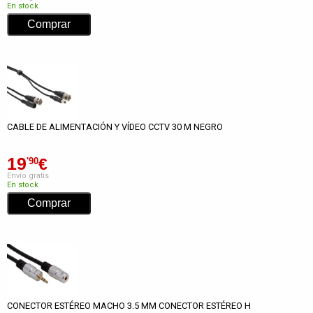
En stock
CABLE DE ALIMENTACIÓN Y VÍDEO CCTV 30 M NEGRO
19
€
'90
Envío gratis
En stock
CONECTOR ESTÉREO MACHO 3.5 MM CONECTOR ESTÉREO H