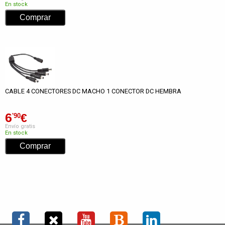
En stock
CABLE 4 CONECTORES DC MACHO 1 CONECTOR DC HEMBRA
6
€
'90
Envío gratis
En stock