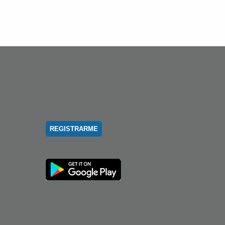
REGISTRARME