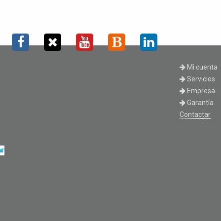
Mi cuenta
Servicios
Empresa
Garantía
Contactar