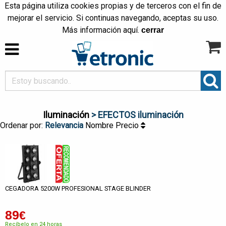
Esta página utiliza cookies propias y de terceros con el fin de
mejorar el servicio. Si continuas navegando, aceptas su uso.
Más información
aquí
.
cerrar
Iluminación
> EFECTOS iluminación
Ordenar por:
Relevancia
Nombre
Precio
CEGADORA 5200W PROFESIONAL STAGE BLINDER
89
€
Recíbelo en 24 horas