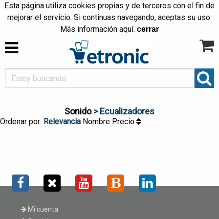
Esta página utiliza cookies propias y de terceros con el fin de
mejorar el servicio. Si continuas navegando, aceptas su uso.
Más información
aquí
.
cerrar
Sonido
> Ecualizadores
Ordenar por:
Relevancia
Nombre
Precio
Mi cuenta