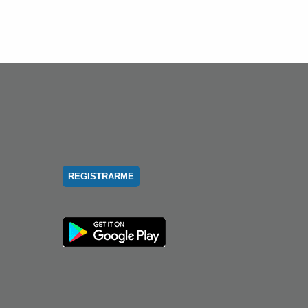
REGISTRARME