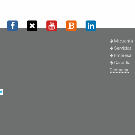
Mi cuenta
Servicios
Empresa
Garantía
Contactar