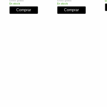
Envío gratis
Envío gratis
E
En stock
En stock