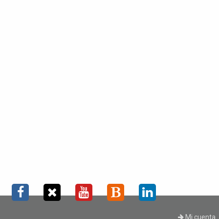
Mi cuenta