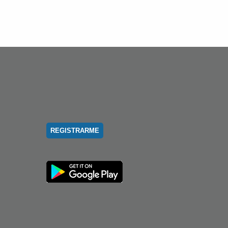
REGISTRARME