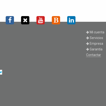
Mi cuenta
Servicios
Empresa
Garantía
Contactar