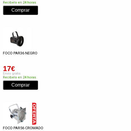
Recíbelo en 24 horas
FOCO PAR36 NEGRO
17
€
Envío gratis
Recíbelo en 24 horas
FOCO PAR56 CROMADO