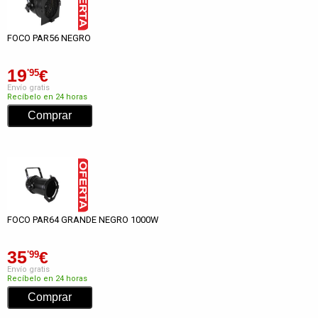
FOCO PAR56 NEGRO
19
€
'95
Envío gratis
Recíbelo en 24 horas
FOCO PAR64 GRANDE NEGRO 1000W
35
€
'99
Envío gratis
Recíbelo en 24 horas