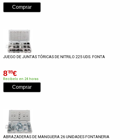
JUEGO DE JUNTAS TÓRICAS DE NITRILO 225 UDS. FONTA
8
€
'89
Recíbelo en 24 horas
ABRAZADERAS DE MANGUERA 26 UNIDADES FONTANERIA