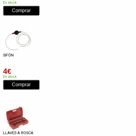
En stock
SIFÓN
4
€
En stock
LLAVES A ROSCA