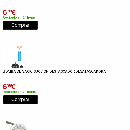
6
€
'99
Recíbelo en 24 horas
BOMBA DE VACÍO SUCCION DESTASCADOR DESATASCADORA
6
€
'99
Recíbelo en 24 horas