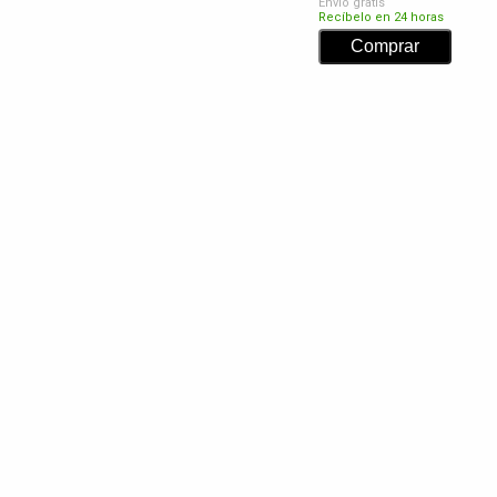
Envío gratis
Recíbelo en 24 horas