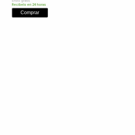
Envío gratis
Recíbelo en 24 horas