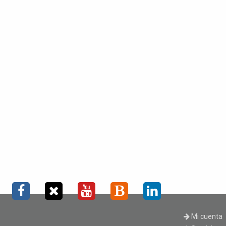
Mi cuenta