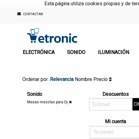
Esta página utiliza cookies propias y de te
CONTACTAR
ELECTRÓNICA
SONIDO
ILUMINACIÓN
Ordenar por:
Relevancia
Nombre
Precio
Sonido
Descuentos
Mesas mezclas para Dj
Mi cuenta