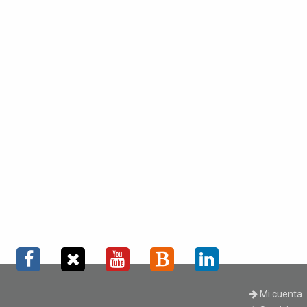
Mi cuenta