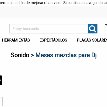
rceros con el fin de mejorar el servicio. Si continuas navegando
HERRAMIENTAS
ESPECTÁCULOS
PLACAS SOLARE
Sonido
> Mesas mezclas para Dj