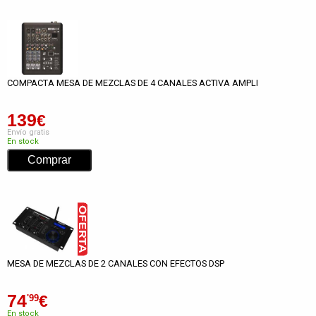
COMPACTA MESA DE MEZCLAS DE 4 CANALES ACTIVA AMPLI
139
€
Envío gratis
En stock
MESA DE MEZCLAS DE 2 CANALES CON EFECTOS DSP
74
€
'99
En stock