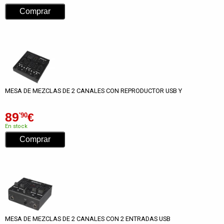
MESA DE MEZCLAS DE 2 CANALES CON REPRODUCTOR USB Y
89
€
'90
En stock
MESA DE MEZCLAS DE 2 CANALES CON 2 ENTRADAS USB