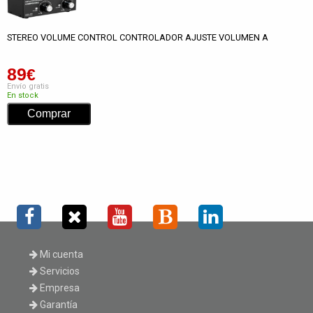
STEREO VOLUME CONTROL CONTROLADOR AJUSTE VOLUMEN A
89
€
Envío gratis
En stock
Mi cuenta
Servicios
Empresa
Garantía