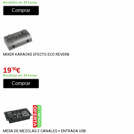
Recíbelo en 24 horas
MIXER KARAOKE EFECTO ECO REVERB
19
€
'90
Recíbelo en 24 horas
MESA DE MEZCLAS 2 CANALES + ENTRADA USB