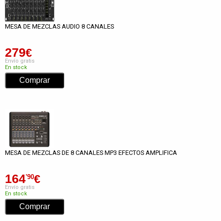
MESA DE MEZCLAS AUDIO 8 CANALES
279
€
Envío gratis
En stock
MESA DE MEZCLAS DE 8 CANALES MP3 EFECTOS AMPLIFICA
164
€
'90
Envío gratis
En stock