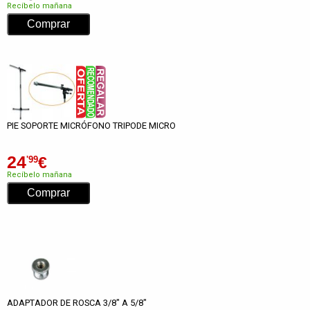
Recíbelo mañana
PIE SOPORTE MICRÓFONO TRIPODE MICRO
24
€
'99
Recíbelo mañana
ADAPTADOR DE ROSCA 3/8" A 5/8"