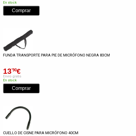
En stock
FUNDA TRANSPORTE PARA PIE DE MICRÓFONO NEGRA 83CM
13
€
'90
Envío gratis
En stock
CUELLO DE CISNE PARA MICRÓFONO 40CM