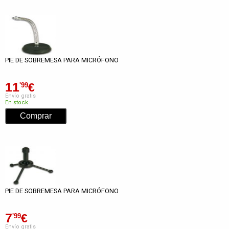
PIE DE SOBREMESA PARA MICRÓFONO
11
€
'99
Envío gratis
En stock
PIE DE SOBREMESA PARA MICRÓFONO
7
€
'99
Envío gratis