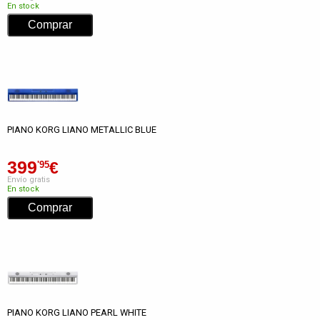
En stock
PIANO KORG LIANO METALLIC BLUE
399
€
'95
Envío gratis
En stock
PIANO KORG LIANO PEARL WHITE