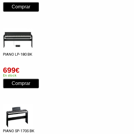
PIANO LP-180 BK
699
€
En stock
PIANO SP-170S BK