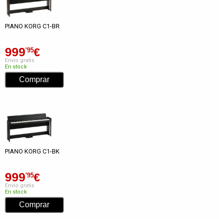
PIANO KORG C1-BR
999
€
'95
Envío gratis
En stock
PIANO KORG C1-BK
999
€
'95
Envío gratis
En stock