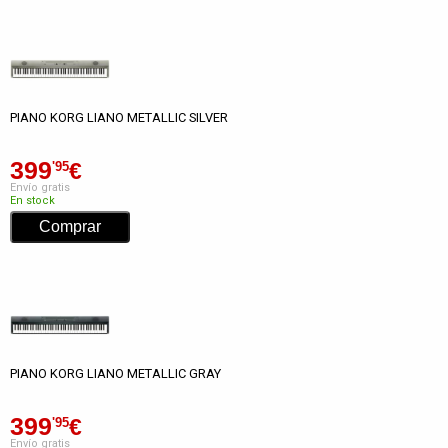
PIANO KORG LIANO METALLIC SILVER
399
€
'95
Envío gratis
En stock
PIANO KORG LIANO METALLIC GRAY
399
€
'95
Envío gratis