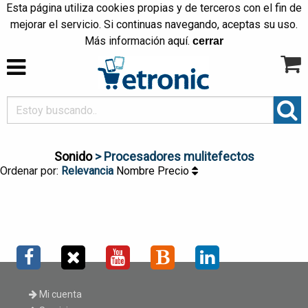
Esta página utiliza cookies propias y de terceros con el fin de
mejorar el servicio. Si continuas navegando, aceptas su uso.
Más información
aquí
.
cerrar
Sonido
> Procesadores mulitefectos
Ordenar por:
Relevancia
Nombre
Precio
Mi cuenta