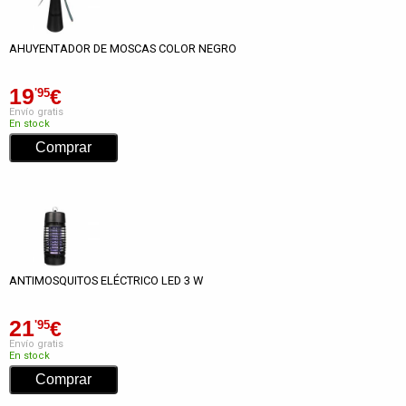
AHUYENTADOR DE MOSCAS COLOR NEGRO
19
€
'95
Envío gratis
En stock
ANTIMOSQUITOS ELÉCTRICO LED 3 W
21
€
'95
Envío gratis
En stock