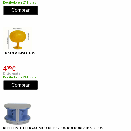
Recíbelo en 24 horas
TRAMPA INSECTOS
4
€
'95
Envío gratis
Recíbelo en 24 horas
REPELENTE ULTRASÓNICO DE BICHOS ROEDORES INSECTOS