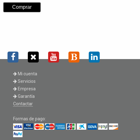
Mi cuenta
Servicios
Empresa
Garantía
Contactar
Formas de pago: