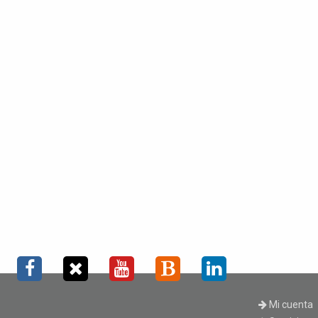
Mi cuenta