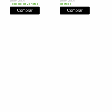
Envío gratis
Envío gratis
Recíbelo en 24 horas
En stock