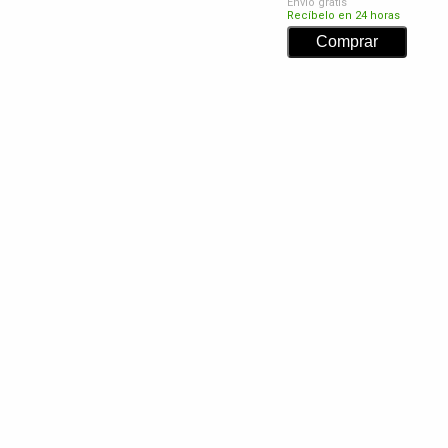
Envío gratis
Recíbelo en 24 horas