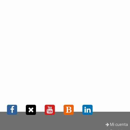
Mi cuenta