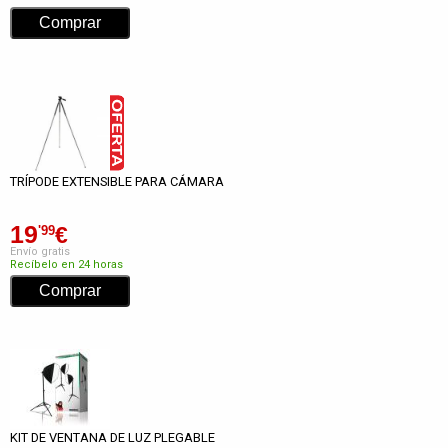
TRÍPODE EXTENSIBLE PARA CÁMARA
19
€
'99
Envío gratis
Recíbelo en 24 horas
KIT DE VENTANA DE LUZ PLEGABLE